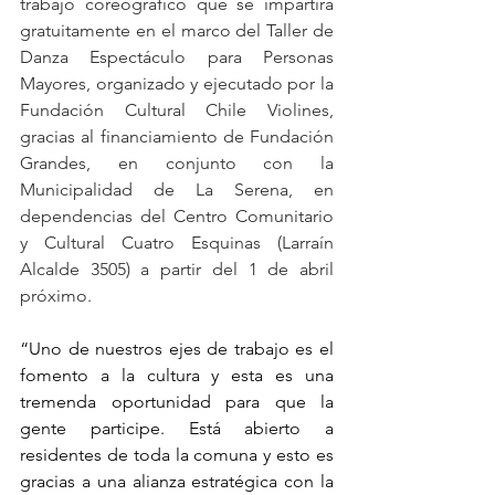
trabajo coreográfico que se impartirá 
gratuitamente en el marco del Taller de 
Danza Espectáculo para Personas 
Mayores, organizado y ejecutado por la 
Fundación Cultural Chile Violines, 
gracias al financiamiento de Fundación 
Grandes, en conjunto con la 
Municipalidad de La Serena, en 
dependencias del Centro Comunitario 
y Cultural Cuatro Esquinas (Larraín 
Alcalde 3505) a partir del 1 de abril 
próximo.
“Uno de nuestros ejes de trabajo es el 
fomento a la cultura y esta es una 
tremenda oportunidad para que la 
gente participe. Está abierto a 
residentes de toda la comuna y esto es 
gracias a una alianza estratégica con la 