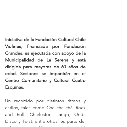
Iniciativa de la Fundación Cultural Chile 
Violines, financiada por Fundación 
Grandes, es ejecutada con apoyo de la 
Municipalidad de La Serena
y está 
dirigida para mayores de 60 años de 
edad. Sesiones se impartirán en el 
Centro Comunitario y Cultural Cuatro 
Esquinas.
Un recorrido por distintos ritmos y 
estilos, tales como Cha cha chá, Rock 
and Roll, Charleston, Tango, Onda 
Disco y Twist, entre otros, es parte del 