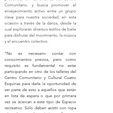
Comunitario, y busca promover el 
envejecimiento activo entre un grupo 
clave para nuestra sociedad, en esta 
ocasión a través de la danza, desde la 
cual explorarán diversos estilos de baile 
para disfrutar del movimiento, la música 
y el encuentro colectivo
.
“No es necesario contar con 
conocimientos previos, pero como 
requisito es fundamental no estar 
participando en otro de los talleres del 
Centro Comunitario y Cultural Cuatro 
Esquinas para darle la oportunidad de 
ser parte de esto a aquellos que están 
en lista de espera o que por primera 
vez se acercan a este tipo de Espacio 
recreativo. Sólo deben asistir con ropa 