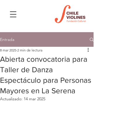
Entrada
8 mar 2025
2 min de lectura
Abierta convocatoria para
Taller de Danza
Espectáculo para Personas
Mayores en La Serena
Actualizado:
14 mar 2025