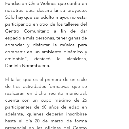
Fundación Chile Violines que confió en 
nosotros para desarrollar su proyecto. 
Sólo hay que ser adulto mayor, no estar 
participando en otro de los talleres del 
Centro Comunitario a fin de dar 
espacio a más personas, tener ganas de 
aprender y disfrutar la música para 
compartir en un ambiente dinámico y 
amigable”, destacó la alcaldesa, 
Daniela Norambuena.
El taller, que es el primero de un ciclo 
de tres actividades formativas que se 
realizarán en dicho recinto municipal, 
cuenta con un cupo máximo de 26 
participantes de 60 años de edad en 
adelante, quienes deberán inscribirse 
hasta el día 20 de marzo de forma 
presencial en las oficinas del Centro 