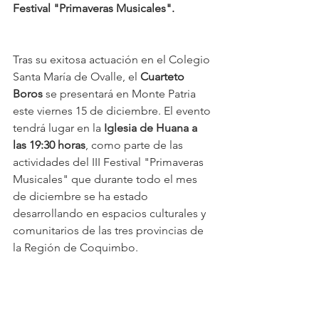
Festival "Primaveras Musicales".
Tras su exitosa actuación en el Colegio 
Santa María de Ovalle, el 
Cuarteto 
Boros
 se presentará en Monte Patria 
este viernes 15 de diciembre. El evento 
tendrá lugar en la 
Iglesia de Huana a 
las 19:30 horas
, como parte de las 
actividades del III Festival "Primaveras 
Musicales" que durante todo el mes 
de diciembre se ha estado 
desarrollando en espacios culturales y 
comunitarios de las tres provincias de 
la Región de Coquimbo.