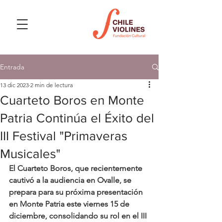
Entrada
13 dic 2023
2 min de lectura
Cuarteto Boros en Monte
Patria Continúa el Éxito del
III Festival "Primaveras
Musicales"
El Cuarteto Boros, que recientemente 
cautivó a la audiencia en Ovalle, se 
prepara para su próxima presentación 
en Monte Patria este viernes 15 de 
diciembre, consolidando su rol en el III 