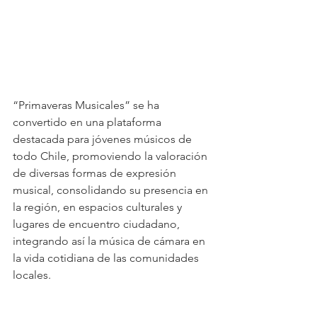
“Primaveras Musicales” se ha 
convertido en una plataforma 
destacada para jóvenes músicos de 
todo Chile, promoviendo la valoración 
de diversas formas de expresión 
musical, consolidando su presencia en 
la región, en espacios culturales y 
lugares de encuentro ciudadano, 
integrando así la música de cámara en 
la vida cotidiana de las comunidades 
locales.