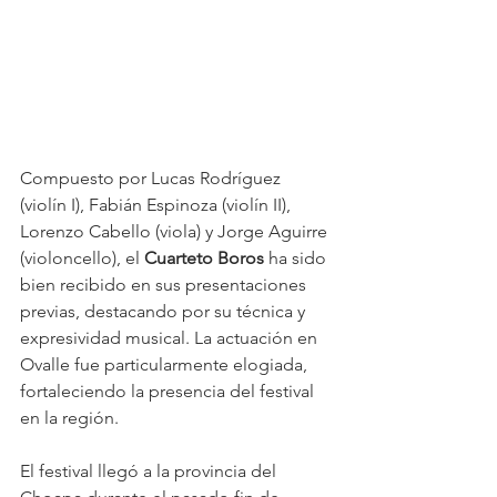
Compuesto por Lucas Rodríguez 
(violín I), Fabián Espinoza (violín II), 
Lorenzo Cabello (viola) y Jorge Aguirre 
(violoncello), el 
Cuarteto Boros
 ha sido 
bien recibido en sus presentaciones 
previas, destacando por su técnica y 
expresividad musical. La actuación en 
Ovalle fue particularmente elogiada, 
fortaleciendo la presencia del festival 
en la región.
El festival llegó a la provincia del 