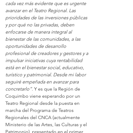
cada vez más evidente que es urgente 
avanzar en el Teatro Regional. Las 
prioridades de las inversiones públicas 
y por qué no las privadas, deben 
enfocarse de manera integral al 
bienestar de las comunidades, a las 
oportunidades de desarrollo 
profesional de creadores y gestores y a 
impulsar iniciativas cuya rentabilidad 
está en el bienestar social, educativo, 
turístico y patrimonial. Desde mi labor 
seguiré empeñada en avanzar para 
concretarlo”
. Y es que la Región de 
Coquimbo viene esperando por un 
Teatro Regional desde la puesta en 
marcha del Programa de Teatros 
Regionales del CNCA (actualmente 
Ministerio de las Artes, las Culturas y el 
Patrimonio), presentado en el primer 