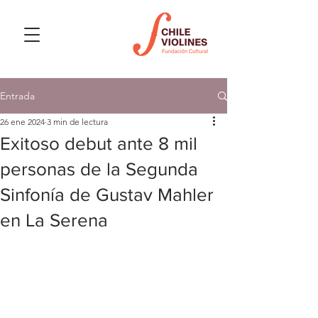
Entrada
26 ene 2024
3 min de lectura
Exitoso debut ante 8 mil
personas de la Segunda
Sinfonía de Gustav Mahler
en La Serena