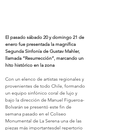
El pasado sábado 20 y domingo 21 de 
enero fue presentada la magnífica 
Segunda Sinfonía de Gustav Mahler, 
llamada “Resurrección”, marcando un 
hito histórico en la zona
Con un elenco de artistas regionales y 
provenientes de todo Chile, formando 
un equipo sinfónico coral de lujo y 
bajo la dirección de Manuel Figueroa-
Bolvarán se presentó este fin de 
semana pasado en el Coliseo 
Monumental de La Serena una de las 
piezas más importantesdel repertorio 