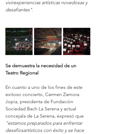
vivirexperiencias artísticas novedosas y 
desafiantes"
.
Se demuestra la necesidad de un 
Teatro Regional
En cuanto a uno de los fines de este 
exitoso concierto, Carmen Zamora 
Jopia, presidenta de Fundación 
Sociedad Bach La Serena y actual 
concejala de La Serena, expresó que 
“estamos preparados para enfrentar 
desafíosartísticos con éxito y se hace 