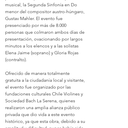
musical, la Segunda Sinfonía en Do 
menor del compositor austro-húngaro, 
Gustav Mahler. El evento fue 
presenciado por más de 8.000 
personas que colmaron ambos días de 
presentación, ovacionando por largos 
minutos a los elencos y a las solistas 
Elena Jaime (soprano) y Gloria Rojas 
(contralto).
Ofrecido de manera totalmente 
gratuita a la ciudadanía local y visitante, 
el evento fue organizado por las 
fundaciones culturales Chile Violines y 
Sociedad Bach La Serena, quienes 
realizaron una amplia alianza público 
privada que dio vida a este evento 
histórico, ya que esta obra, debido a su 