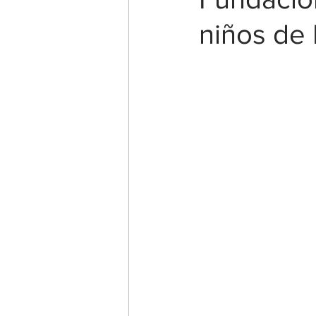
niños de