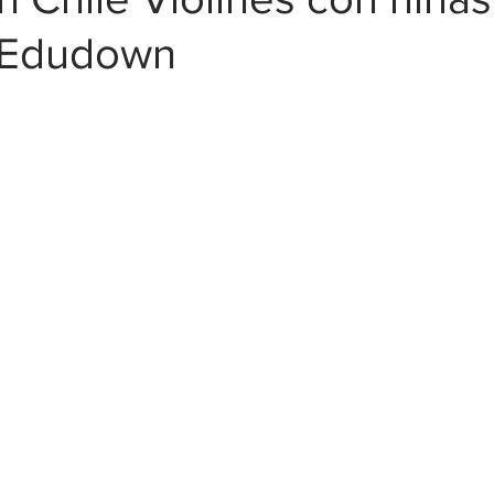
 Edudown