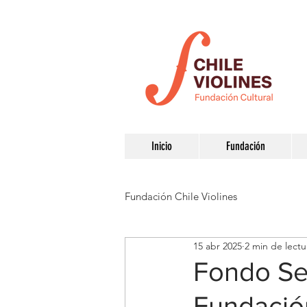
Inicio
Fundación
Fundación Chile Violines
15 abr 2025
2 min de lectu
Fondo Sem
Fundación