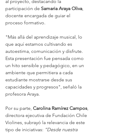
al proyecto, destacando la 
participación de 
Samaria Araya Oliva
, 
docente encargada de guiar el 
proceso formativo.
"Más allá del aprendizaje musical, lo 
que aquí estamos cultivando es 
autoestima, comunicación y disfrute. 
Esta presentación fue pensada como 
un hito sensible y pedagógico, en un 
ambiente que permitiera a cada 
estudiante mostrarse desde sus 
capacidades y progresos", señaló la 
profesora Araya.
Por su parte, 
Carolina Ramírez Campos
, 
directora ejecutiva de Fundación Chile 
Violines, subrayó la relevancia de este 
tipo de iniciativas: 
“Desde nuestra 