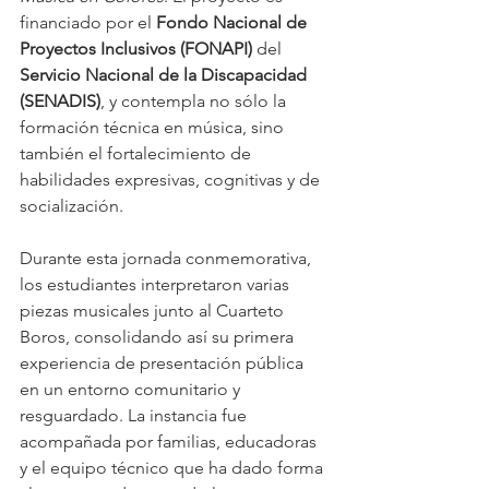
financiado por el 
Fondo Nacional de 
Proyectos Inclusivos (FONAPI)
 del 
Servicio Nacional de la Discapacidad 
(SENADIS)
, y contempla no sólo la 
formación técnica en música, sino 
también el fortalecimiento de 
habilidades expresivas, cognitivas y de 
socialización.
Durante esta jornada conmemorativa, 
los estudiantes interpretaron varias 
piezas musicales junto al Cuarteto 
Boros, consolidando así su primera 
experiencia de presentación pública 
en un entorno comunitario y 
resguardado. La instancia fue 
acompañada por familias, educadoras 
y el equipo técnico que ha dado forma 