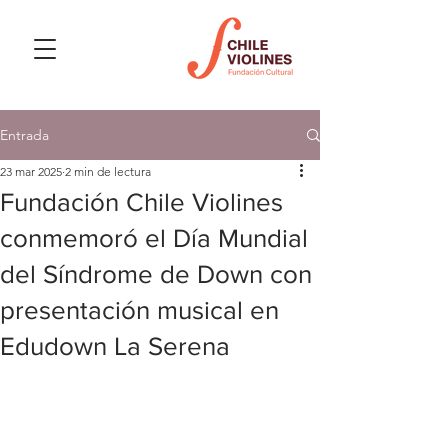
Entrada
23 mar 2025
2 min de lectura
Fundación Chile Violines
conmemoró el Día Mundial
del Síndrome de Down con
presentación musical en
Edudown La Serena