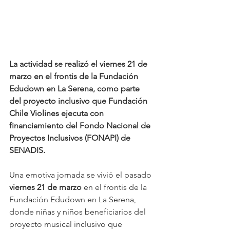
La actividad se realizó el viernes 21 de 
marzo en el frontis de la Fundación 
Edudown en La Serena, como parte 
del proyecto inclusivo que Fundación 
Chile Violines ejecuta con 
financiamiento del Fondo Nacional de 
Proyectos Inclusivos (FONAPI) de 
SENADIS.
Una emotiva jornada se vivió el pasado 
viernes 21 de marzo
 en el frontis de la 
Fundación Edudown en La Serena, 
donde niñas y niños beneficiarios del 
proyecto musical inclusivo que 