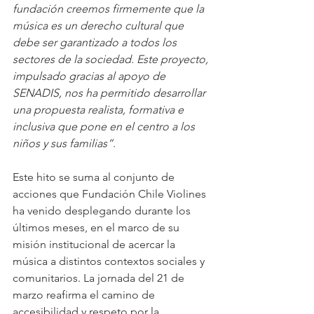
fundación creemos firmemente que la 
música es un derecho cultural que 
debe ser garantizado a todos los 
sectores de la sociedad. Este proyecto, 
impulsado gracias al apoyo de 
SENADIS, nos ha permitido desarrollar 
una propuesta realista, formativa e 
inclusiva que pone en el centro a los 
niños y sus familias”
.
Este hito se suma al conjunto de 
acciones que Fundación Chile Violines 
ha venido desplegando durante los 
últimos meses, en el marco de su 
misión institucional de acercar la 
música a distintos contextos sociales y 
comunitarios. La jornada del 21 de 
marzo reafirma el camino de 
accesibilidad y respeto por la 