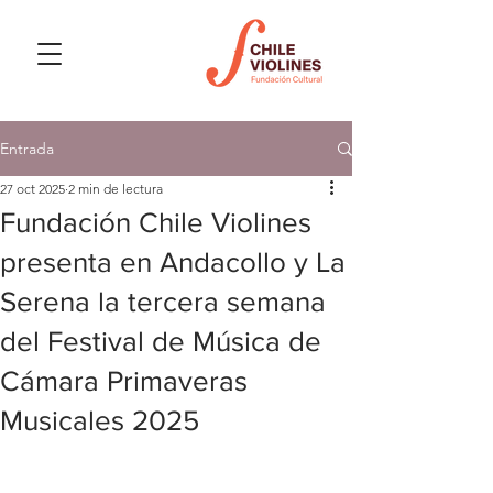
Entrada
27 oct 2025
2 min de lectura
Fundación Chile Violines
presenta en Andacollo y La
Serena la tercera semana
del Festival de Música de
Cámara Primaveras
Musicales 2025