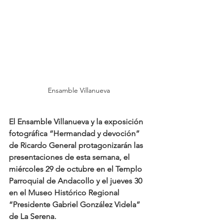
Ensamble Villanueva
El Ensamble Villanueva y la exposición 
fotográfica “Hermandad y devoción” 
de Ricardo General protagonizarán las 
presentaciones de esta semana, el 
miércoles 29 de octubre en el Templo 
Parroquial de Andacollo y el jueves 30 
en el Museo Histórico Regional 
“Presidente Gabriel González Videla” 
de La Serena.