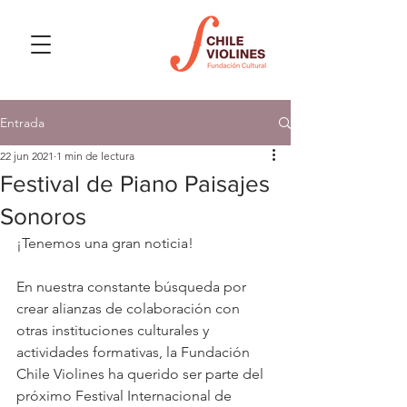
Entrada
22 jun 2021
1 min de lectura
Festival de Piano Paisajes
Sonoros
¡Tenemos una gran noticia!
En nuestra constante búsqueda por 
crear alianzas de colaboración con 
otras instituciones culturales y 
actividades formativas, la Fundación 
Chile Violines ha querido ser parte del 
próximo Festival Internacional de 