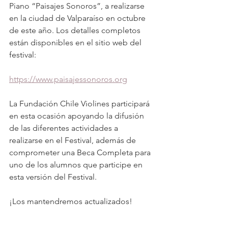
Piano “Paisajes Sonoros”, a realizarse 
en la ciudad de Valparaíso en octubre 
de este año. Los detalles completos 
están disponibles en el sitio web del 
festival:
https://www.paisajessonoros.org
La Fundación Chile Violines participará 
en esta ocasión apoyando la difusión 
de las diferentes actividades a 
realizarse en el Festival, además de 
comprometer una Beca Completa para 
uno de los alumnos que participe en 
esta versión del Festival.
¡Los mantendremos actualizados! 