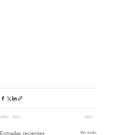
Ver todo
Entradas recientes